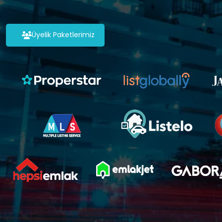
Üyelik Paketlerimiz