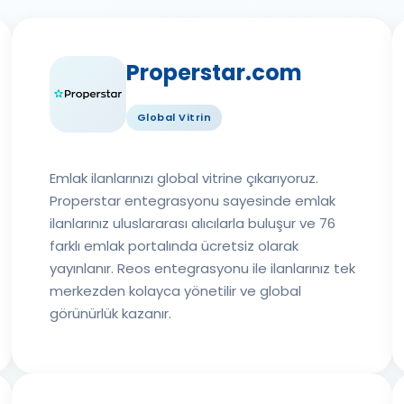
Properstar.com
Global Vitrin
Emlak ilanlarınızı global vitrine çıkarıyoruz.
Properstar entegrasyonu sayesinde emlak
ilanlarınız uluslararası alıcılarla buluşur ve 76
farklı emlak portalında ücretsiz olarak
yayınlanır. Reos entegrasyonu ile ilanlarınız tek
merkezden kolayca yönetilir ve global
görünürlük kazanır.