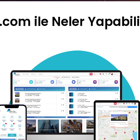
com ile Neler Yapabili