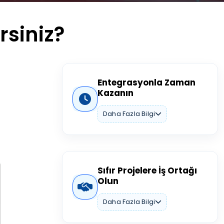
rsiniz?
Entegrasyonla Zaman
Kazanın
Daha Fazla Bilgi
Sıfır Projelere İş Ortağı
Olun
Daha Fazla Bilgi