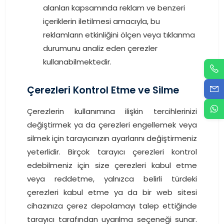
alanları kapsamında reklam ve benzeri
içeriklerin iletilmesi amacıyla, bu
reklamların etkinliğini ölçen veya tıklanma
durumunu analiz eden çerezler
kullanabilmektedir.
Çerezleri Kontrol Etme ve Silme
Çerezlerin kullanımına ilişkin tercihlerinizi
değiştirmek ya da çerezleri engellemek veya
silmek için tarayıcınızın ayarlarını değiştirmeniz
yeterlidir. Birçok tarayıcı çerezleri kontrol
edebilmeniz için size çerezleri kabul etme
veya reddetme, yalnızca belirli türdeki
çerezleri kabul etme ya da bir web sitesi
cihazınıza çerez depolamayı talep ettiğinde
tarayıcı tarafından uyarılma seçeneği sunar.