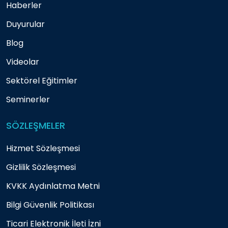
Haberler
Duyurular
Blog
Videolar
Sektörel Eğitimler
Seminerler
SÖZLEŞMELER
Hizmet Sözleşmesi
Gizlilik Sözleşmesi
KVKK Aydınlatma Metni
Bilgi Güvenlik Politikası
Ticari Elektronik İleti İzni