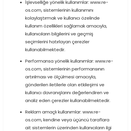
İşlevselliğe yönelik kullanımlar: www.re-
os.com, sistemlerinin kullanımını
kolaylaştırmak ve kullanıcı özelinde
kullanım özellikleri sağlamak amacıyla,
kullanıcıların bilgilerini ve geçmiş
seçimlerini hatırlayan çerezler
kullanabilmektedir.
Performansa yönelik kullanımlar: www.re-
os.com, sistemlerinin performansının
artırılması ve ölçülmesi amacıyla,
gönderilen iletilerle olan etkileşimi ve
kullanıcı davranışlarını değerlendiren ve
analiz eden çerezler kullanabilmektedir.
Reklam amaçlı kullanımlar: www.re-
os.com, kendine veya üçüncü taraflara
ait sistemlerin üzerinden kullanıcıların ilgi