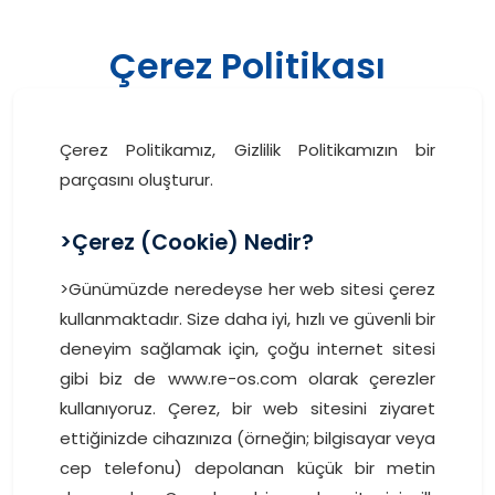
Çerez Politikası
Çerez Politikamız, Gizlilik Politikamızın bir
parçasını oluşturur.
>Çerez (Cookie) Nedir?
>Günümüzde neredeyse her web sitesi çerez
kullanmaktadır. Size daha iyi, hızlı ve güvenli bir
deneyim sağlamak için, çoğu internet sitesi
gibi biz de www.re-os.com olarak çerezler
kullanıyoruz. Çerez, bir web sitesini ziyaret
ettiğinizde cihazınıza (örneğin; bilgisayar veya
cep telefonu) depolanan küçük bir metin