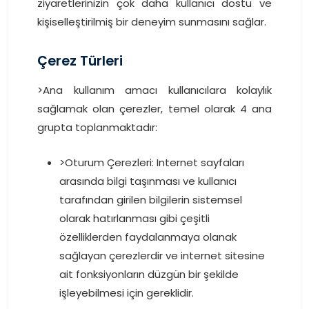
ziyaretlerinizin çok daha kullanıcı dostu ve
kişiselleştirilmiş bir deneyim sunmasını sağlar.
Çerez Türleri
>Ana kullanım amacı kullanıcılara kolaylık
sağlamak olan çerezler, temel olarak 4 ana
grupta toplanmaktadır:
>Oturum Çerezleri: Internet sayfaları
arasında bilgi taşınması ve kullanıcı
tarafından girilen bilgilerin sistemsel
olarak hatırlanması gibi çeşitli
özelliklerden faydalanmaya olanak
sağlayan çerezlerdir ve internet sitesine
ait fonksiyonların düzgün bir şekilde
işleyebilmesi için gereklidir.