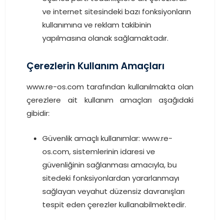
ve internet sitesindeki bazı fonksiyonların
kullanımına ve reklam takibinin
yapılmasına olanak sağlamaktadır.
Çerezlerin Kullanım Amaçları
www.re-os.com tarafından kullanılmakta olan
çerezlere ait kullanım amaçları aşağıdaki
gibidir:
Güvenlik amaçlı kullanımlar: www.re-
os.com, sistemlerinin idaresi ve
güvenliğinin sağlanması amacıyla, bu
sitedeki fonksiyonlardan yararlanmayı
sağlayan veyahut düzensiz davranışları
tespit eden çerezler kullanabilmektedir.