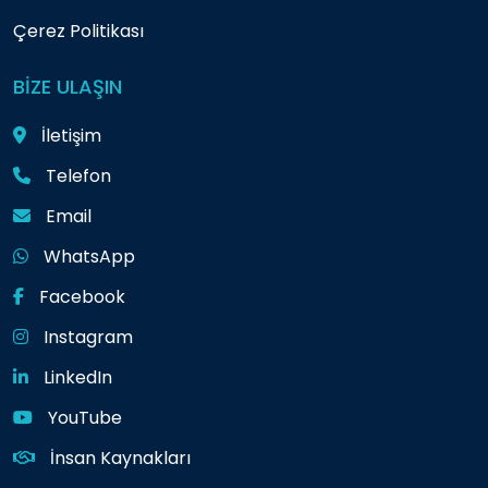
Çerez Politikası
BİZE ULAŞIN
İletişim
Telefon
Email
WhatsApp
Facebook
Instagram
LinkedIn
YouTube
İnsan Kaynakları