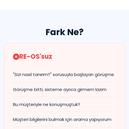
Fark Ne?
RE-OS'suz
"Sizi nasıl tanırım?" sorusuyla başlayan görüşme
Görüşme bitti, sisteme ayrıca girmem lazım
Bu müşteriyle ne konuşmuştuk?
Müşteri bilgilerini bulmak için arama yapıyorum