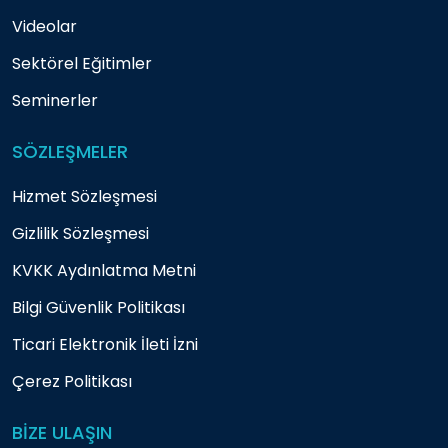
Videolar
Sektörel Eğitimler
Seminerler
SÖZLEŞMELER
Hizmet Sözleşmesi
Gizlilik Sözleşmesi
KVKK Aydınlatma Metni
Bilgi Güvenlik Politikası
Ticari Elektronik İleti İzni
Çerez Politikası
BİZE ULAŞIN