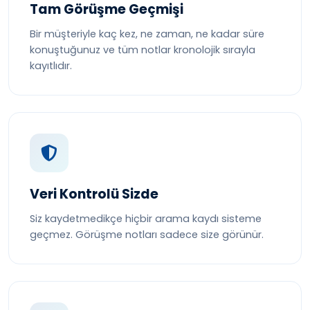
Tam Görüşme Geçmişi
Bir müşteriyle kaç kez, ne zaman, ne kadar süre
konuştuğunuz ve tüm notlar kronolojik sırayla
kayıtlıdır.
Veri Kontrolü Sizde
Siz kaydetmedikçe hiçbir arama kaydı sisteme
geçmez. Görüşme notları sadece size görünür.