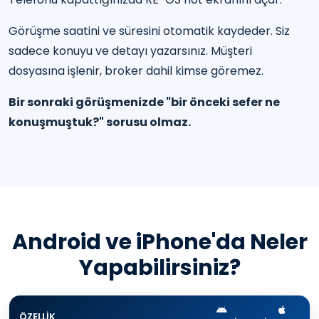
Görüşme saatini ve süresini otomatik kaydeder. Siz
sadece konuyu ve detayı yazarsınız. Müşteri
dosyasına işlenir, broker dahil kimse göremez.
Bir sonraki görüşmenizde "bir önceki sefer ne
konuşmuştuk?" sorusu olmaz.
Android ve iPhone'da Neler
Yapabilirsiniz?
ÖZELLIK