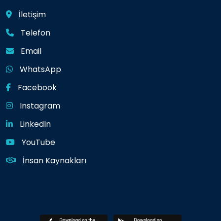
İletişim
Telefon
Email
WhatsApp
Facebook
Instagram
LinkedIn
YouTube
İnsan Kaynakları