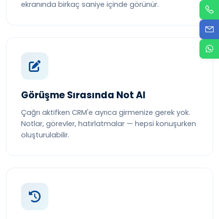
ekranında birkaç saniye içinde görünür.
Görüşme Sırasında Not Al
Çağrı aktifken CRM'e ayrıca girmenize gerek yok.
Notlar, görevler, hatırlatmalar — hepsi konuşurken
oluşturulabilir.