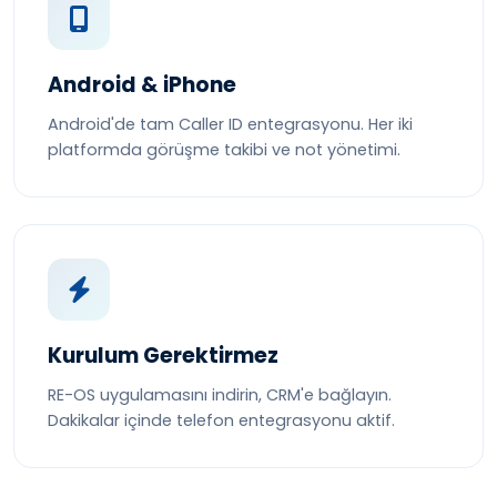
Android & iPhone
Android'de tam Caller ID entegrasyonu. Her iki
platformda görüşme takibi ve not yönetimi.
Kurulum Gerektirmez
RE-OS uygulamasını indirin, CRM'e bağlayın.
Dakikalar içinde telefon entegrasyonu aktif.