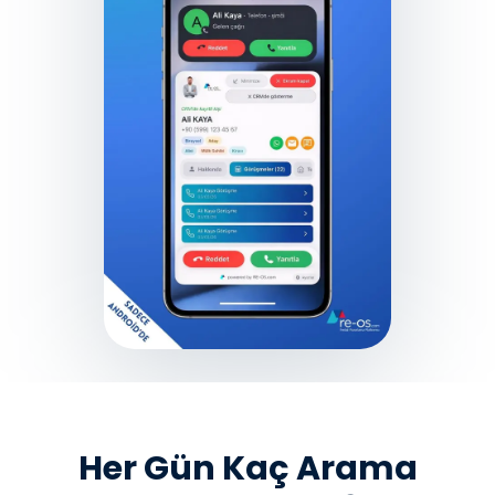
Her Gün Kaç Arama