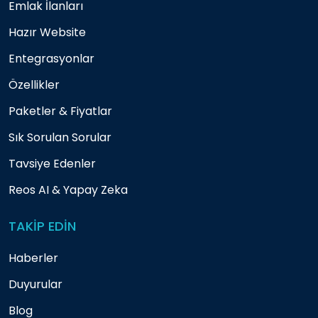
Emlak İlanları
Hazır Website
Entegrasyonlar
Özellikler
Paketler & Fiyatlar
Sık Sorulan Sorular
Tavsiye Edenler
Reos AI & Yapay Zeka
TAKİP EDİN
Haberler
Duyurular
Blog