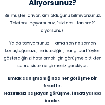
Alıyorsunuz?
Bir müşteri arıyor. Kim olduğunu bilmiyorsunuz.
Telefonu açıyorsunuz, "sizi nasıl tanırım?"
diyorsunuz.
Ya da tanıyorsunuz — ama son ne zaman
konuştuğunuzu, ne istediğini, hangi portföyleri
gösterdiğinizi hatırlamak için görüşme bittikten
sonra sisteme girmeniz gerekiyor.
Emlak danışmanlığında her görüşme bir
fırsattır.
Hazırlıksız başlayan görüşme, fırsatı yarıda
bırakır.