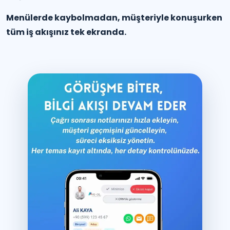
Menülerde kaybolmadan, müşteriyle konuşurken
tüm iş akışınız tek ekranda.