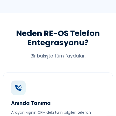
Neden RE-OS Telefon
Entegrasyonu?
Bir bakışta tüm faydalar.
Anında Tanıma
Arayan kişinin CRM'deki tüm bilgileri telefon