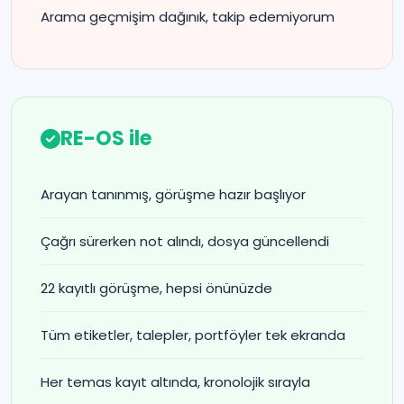
Arama geçmişim dağınık, takip edemiyorum
RE-OS ile
Arayan tanınmış, görüşme hazır başlıyor
Çağrı sürerken not alındı, dosya güncellendi
22 kayıtlı görüşme, hepsi önünüzde
Tüm etiketler, talepler, portföyler tek ekranda
Her temas kayıt altında, kronolojik sırayla