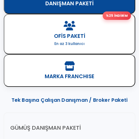
DANIŞMAN PAKETİ
%25 İNDİRİM
OFİS PAKETİ
En az 3 kullanıcı
MARKA FRANCHISE
Tek Başına Çalışan Danışman / Broker Paketi
GÜMÜŞ DANIŞMAN PAKETI