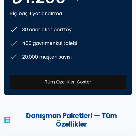
Kişi başı fiyatlandırma
30 adet aktif portföy
400 gayrimenkul talebi
20.000 müşteri sayısı
Tüm Özellikleri Göster
Danışman Paketleri — Tüm
Özellikler