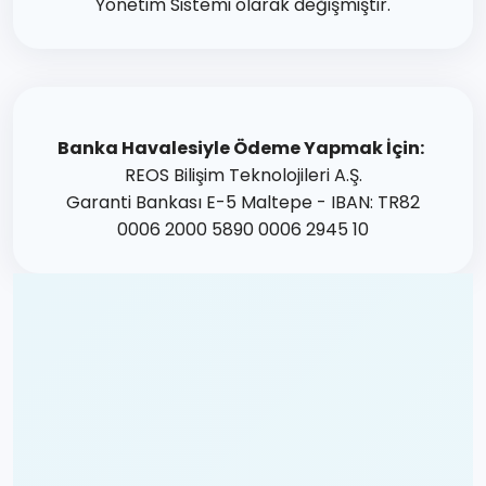
Yönetim Sistemi olarak değişmiştir.
Banka Havalesiyle Ödeme Yapmak İçin:
REOS Bilişim Teknolojileri A.Ş.
Garanti Bankası E-5 Maltepe - IBAN: TR82
0006 2000 5890 0006 2945 10