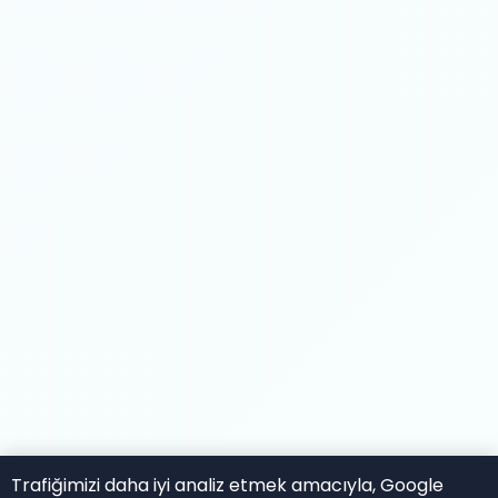
Trafiğimizi daha iyi analiz etmek amacıyla, Google