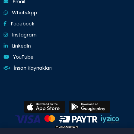
Email
WhatsApp
Facebook
Instagram
LinkedIn
YouTube
İnsan Kaynakları