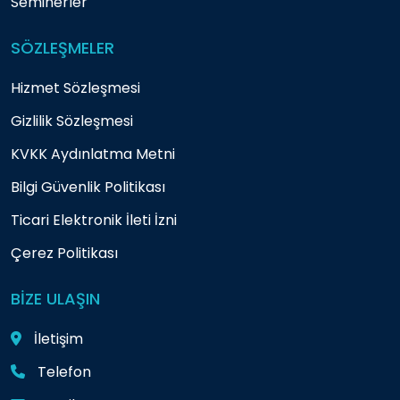
Seminerler
SÖZLEŞMELER
Hizmet Sözleşmesi
Gizlilik Sözleşmesi
KVKK Aydınlatma Metni
Bilgi Güvenlik Politikası
Ticari Elektronik İleti İzni
Çerez Politikası
BİZE ULAŞIN
İletişim
Telefon