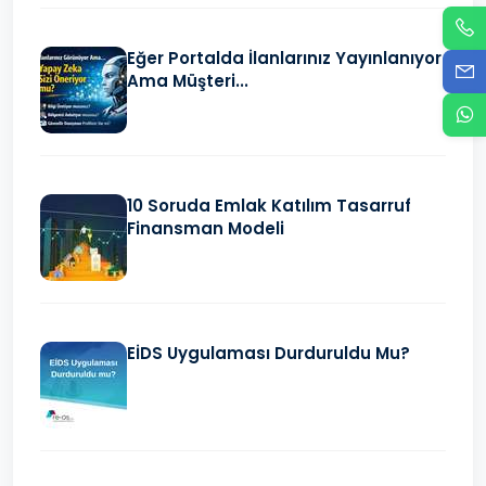
Eğer Portalda İlanlarınız Yayınlanıyor
Ama Müşteri...
10 Soruda Emlak Katılım Tasarruf
Finansman Modeli
EİDS Uygulaması Durduruldu Mu?