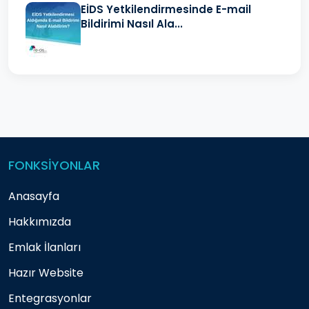
EİDS Yetkilendirmesinde E-mail
Bildirimi Nasıl Ala...
FONKSİYONLAR
Anasayfa
Hakkımızda
Emlak İlanları
Hazır Website
Entegrasyonlar