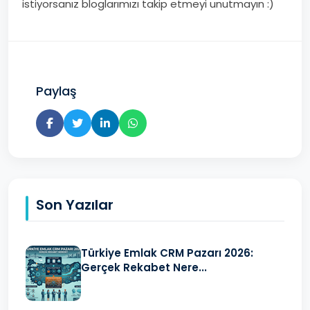
istiyorsanız bloglarımızı takip etmeyi unutmayın :)
Paylaş
Son Yazılar
Türkiye Emlak CRM Pazarı 2026:
Gerçek Rekabet Nere...