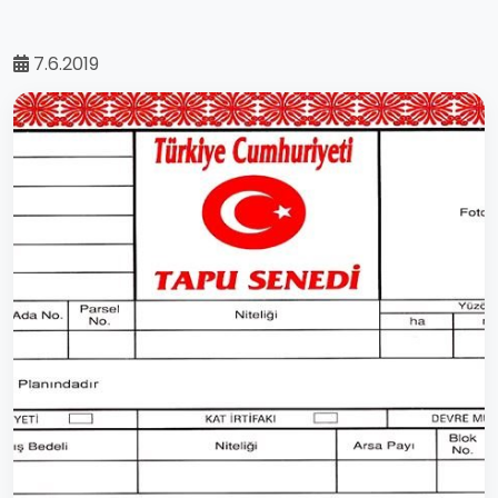
7.6.2019