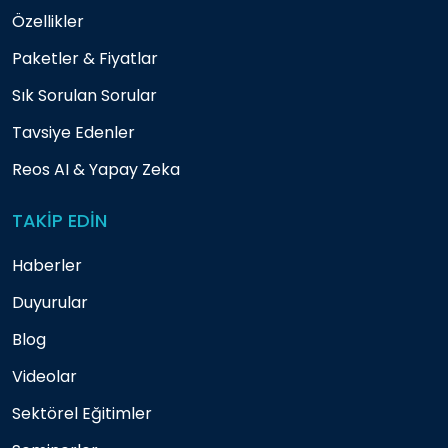
Özellikler
Paketler & Fiyatlar
Sık Sorulan Sorular
Tavsiye Edenler
Reos AI & Yapay Zeka
TAKİP EDİN
Haberler
Duyurular
Blog
Videolar
Sektörel Eğitimler