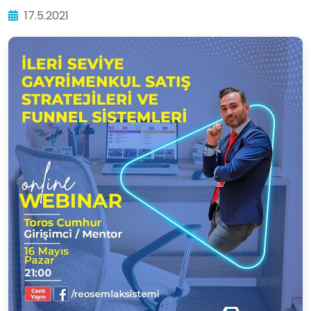
17.5.2021