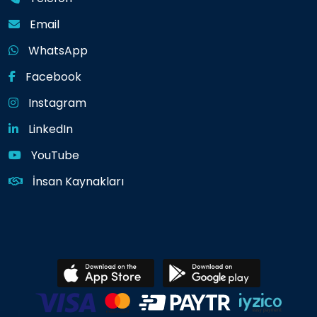
Email
WhatsApp
Facebook
Instagram
LinkedIn
YouTube
İnsan Kaynakları