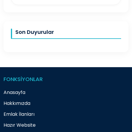
Son Duyurular
FONKSİYONLAR
Anasayfa
Hakkımızda
Emlak İlanları
Hazır Website