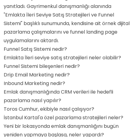
yanıtladı. Gayrimenkul danışmanlığı alanında
"Emlakta İleri Seviye Satış Stratejileri ve Funnel
Sistemi" başlıklı sunumunda, kendisine ait örnek dijital
pazarlama çalışmalarını ve funnel landing page
uygulamalarını aktardı.
Funnel Satış Sistemi nedir?
Emlakta İleri seviye satış stratejileri neler olabilir?
Funnel Sistemi bileşenleri nedir?
Drip Email Marketing nedir?
Inbound Marketing nedir?
Emlak danışmanlığında CRM verileri ile hedefli
pazarlama nasıl yapılır?
Toros Cumhur, ekibiyle nasıl çalışıyor?
İstanbul Kartal'a özel pazarlama stratejileri neler?
Yeni bir lokasyonda emlak danışmanlığını bugün
yeniden yapmaya başlasa, neler yapardı?