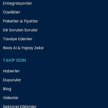
Entegrasyonlar
Özellikler
Paketler & Fiyatlar
Sık Sorulan Sorular
Tavsiye Edenler
Reos AI & Yapay Zeka
TAKİP EDİN
Haberler
Duyurular
Blog
Videolar
Sektörel Eğitimler