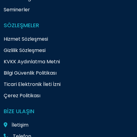
Seminerler
SÖZLEŞMELER
Hizmet Sözleşmesi
Gizlilik Sözleşmesi
KVKK Aydınlatma Metni
Bilgi Güvenlik Politikası
Ticari Elektronik İleti İzni
Çerez Politikası
BİZE ULAŞIN
İletişim
Telefon