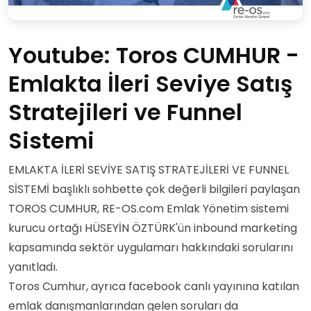
Youtube: Toros CUMHUR -
Emlakta İleri Seviye Satış
Stratejileri ve Funnel
Sistemi
EMLAKTA İLERİ SEVİYE SATIŞ STRATEJİLERİ VE FUNNEL
SİSTEMİ başlıklı sohbette çok değerli bilgileri paylaşan
TOROS CUMHUR, RE-OS.com Emlak Yönetim sistemi
kurucu ortağı HÜSEYİN ÖZTÜRK'ün inbound marketing
kapsamında sektör uygulamarı hakkındaki sorularını
yanıtladı.
Toros Cumhur, ayrıca facebook canlı yayınına katılan
emlak danışmanlarından gelen soruları da