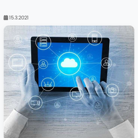
15.3.2021