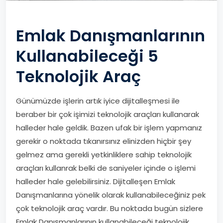
Emlak Danışmanlarının
Kullanabileceği 5
Teknolojik Araç
Günümüzde işlerin artık iyice dijitalleşmesi ile
beraber bir çok işimizi teknolojik araçları kullanarak
halleder hale geldik. Bazen ufak bir işlem yapmanız
gerekir o noktada tıkanırsınız elinizden hiçbir şey
gelmez ama gerekli yetkinliklere sahip teknolojik
araçları kullanrak belki de saniyeler içinde o işlemi
halleder hale gelebilirsiniz. Dijitalleşen Emlak
Danışmanlarına yönelik olarak kullanabileceğiniz pek
çok teknolojik araç vardır. Bu noktada bugün sizlere
Emlak Danışmanlarının kullanabileceği teknolojik