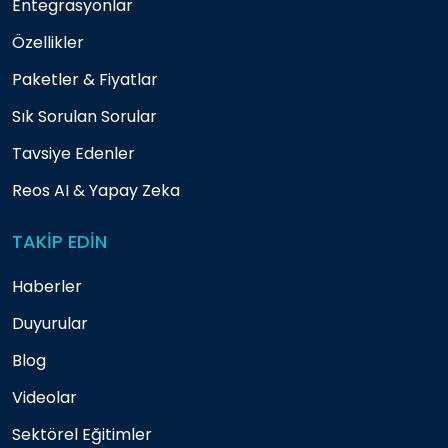
Entegrasyonlar
Özellikler
Paketler & Fiyatlar
Sık Sorulan Sorular
Tavsiye Edenler
Reos AI & Yapay Zeka
TAKİP EDİN
Haberler
Duyurular
Blog
Videolar
Sektörel Eğitimler