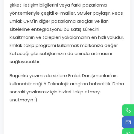
şirket iletişim bilgilerini veya farklı pazarlama
yöntemleriyle çeşitli e-mailler, SMSler paylaşır. Reos
Emlak CRM'in diğer pazarlama araçları ve ilan
sitelerine entegrasyonu bu satış sürecini
kısaltmanın ve talepleri yakalamanın en hızlı yoludur.
Emlak takip programı kullanmak markanıza değer
katacağı gibi satışlarınızın da anında artmasını
sağlayacaktır.
Bugünkü yazımızda sizlere Emlak Danışmanları'nın
kullanabileceği 5 Teknolojik araçtan bahsettik. Daha
sonraki yazılarımız için bizleri takip etmeyi
unutmayın :)