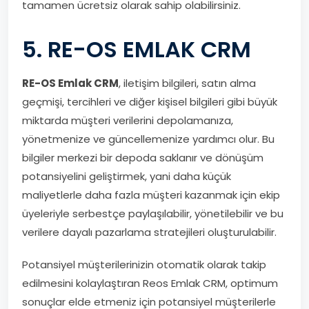
tamamen ücretsiz olarak sahip olabilirsiniz.
5. RE-OS EMLAK CRM
RE-OS
Emlak CRM
, iletişim bilgileri, satın alma
geçmişi, tercihleri ​​ve diğer kişisel bilgileri gibi büyük
miktarda müşteri verilerini depolamanıza,
yönetmenize ve güncellemenize yardımcı olur. Bu
bilgiler merkezi bir depoda saklanır ve dönüşüm
potansiyelini geliştirmek, yani daha küçük
maliyetlerle daha fazla müşteri kazanmak için ekip
üyeleriyle serbestçe paylaşılabilir, yönetilebilir ve bu
verilere dayalı pazarlama stratejileri oluşturulabilir.
Potansiyel müşterilerinizin otomatik olarak takip
edilmesini kolaylaştıran Reos Emlak CRM, optimum
sonuçlar elde etmeniz için potansiyel müşterilerle