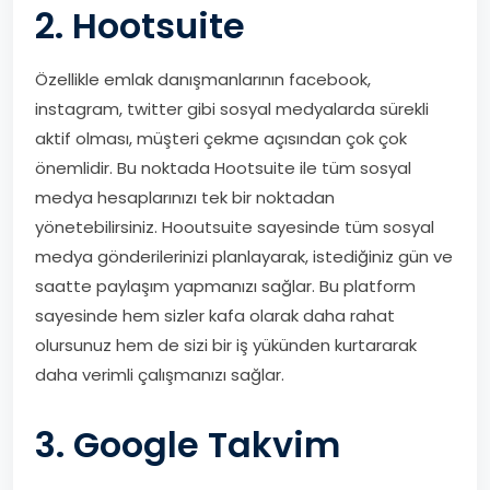
2. Hootsuite
Özellikle emlak danışmanlarının facebook,
instagram, twitter gibi sosyal medyalarda sürekli
aktif olması, müşteri çekme açısından çok çok
önemlidir. Bu noktada Hootsuite ile tüm sosyal
medya hesaplarınızı tek bir noktadan
yönetebilirsiniz. Hooutsuite sayesinde tüm sosyal
medya gönderilerinizi planlayarak, istediğiniz gün ve
saatte paylaşım yapmanızı sağlar. Bu platform
sayesinde hem sizler kafa olarak daha rahat
olursunuz hem de sizi bir iş yükünden kurtararak
daha verimli çalışmanızı sağlar.
3. Google Takvim