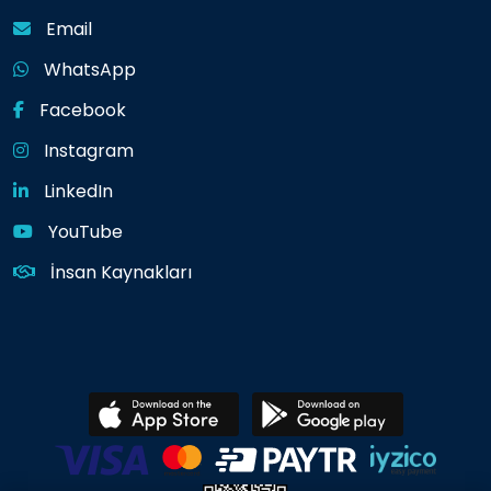
Email
WhatsApp
Facebook
Instagram
LinkedIn
YouTube
İnsan Kaynakları