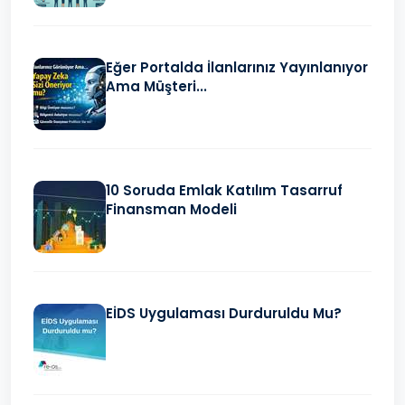
Eğer Portalda İlanlarınız Yayınlanıyor
Ama Müşteri...
10 Soruda Emlak Katılım Tasarruf
Finansman Modeli
EİDS Uygulaması Durduruldu Mu?