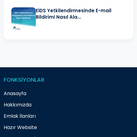
EİDS Yetkilendirmesinde E-mail
Bildirimi Nasıl Ala...
FONKSİYONLAR
Anasayfa
Hakkımızda
Emlak İlanları
Hazır Website