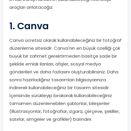
araçları anlatacağız.
1. Canva
Canva ücretsiz olarak kullanabileceğiniz bir fotoğraf
düzenleme sitesidir. Canva'nın en büyük özelliği çok
büyük bir zahmet gerektirmeden basitçe sade bir
şekilde emlak ilanları, afişler, sosyal medya
gönderileri ve daha fazlasını oluşturabilirsiniz. Daha
sonra hazırladığınız tasarımları bilgisayarınıza
indirerek kullanabileceğiniz bir tasarım sitesidir.
İçerisinde sürükleyip bırakarak kullanabileceğiniz
tamamen düzenlenebilen şablonlar, bileşenler
(illüstrasyonlar, fotoğraflar, ızgara, çerçeve, şekiller,
satırlar, simgeler ve grafikler) barındırır.