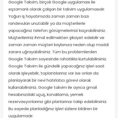
Google Takvim, birçok Google uygulaması ile
eşzamanlı olarak çalışan bir takvim uygulamasıdır.
Yoğun iş hayatımızda zaman zaman bazı
randevuları unutabilir ya da müşterilerle
yapacağınız telefon görüşmelerinizi kaçırabilirsiniz.
Müşterileriniz ihmal edilmekten şikayet edebilir ve
zaman zaman müşteri kaybınıza neden olup maddi
zarara uğrayabilirsiniz. Tüm bu problemlerden
Google Takvim sayesinde rahatlıkla kurtulabilirsiniz.
Google Takvim ile gündelik yapacağınız işleri saat
olarak işleyebilir, toplantılarınız var ise onları da
planlayarak bir nevi hatırlatıcı görevi olarak
kullanabilirsiniz. Google takvim ile ayrıca gmail
hesabınızdaki uçuş, konaklama, yemek
rezervasyonlarınız gibi planlarınızı takip edebilirsiniz.
Bu sayede planladığınız işleri sizlere bildiren bir
uygulamadır.