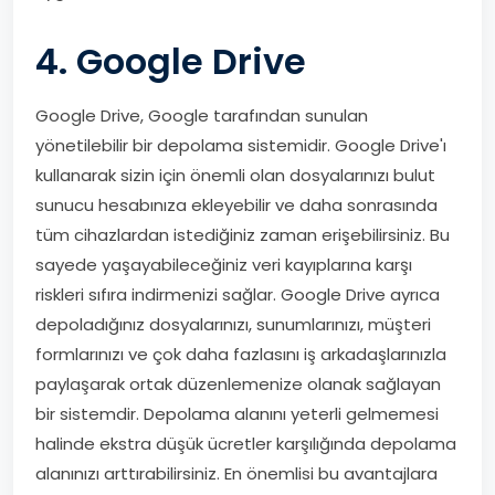
4. Google Drive
Google Drive, Google tarafından sunulan
yönetilebilir bir depolama sistemidir. Google Drive'ı
kullanarak sizin için önemli olan dosyalarınızı bulut
sunucu hesabınıza ekleyebilir ve daha sonrasında
tüm cihazlardan istediğiniz zaman erişebilirsiniz. Bu
sayede yaşayabileceğiniz veri kayıplarına karşı
riskleri sıfıra indirmenizi sağlar. Google Drive ayrıca
depoladığınız dosyalarınızı, sunumlarınızı, müşteri
formlarınızı ve çok daha fazlasını iş arkadaşlarınızla
paylaşarak ortak düzenlemenize olanak sağlayan
bir sistemdir. Depolama alanını yeterli gelmemesi
halinde ekstra düşük ücretler karşılığında depolama
alanınızı arttırabilirsiniz. En önemlisi bu avantajlara