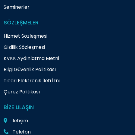
Seminerler
SÖZLEŞMELER
Hizmet Sözleşmesi
Gizlilik Sözleşmesi
KVKK Aydınlatma Metni
Bilgi Güvenlik Politikası
Ticari Elektronik İleti İzni
Çerez Politikası
BİZE ULAŞIN
İletişim
Telefon