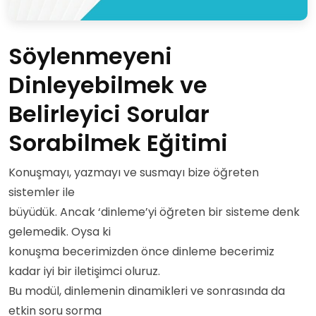
Söylenmeyeni
Dinleyebilmek ve
Belirleyici Sorular
Sorabilmek Eğitimi
Konuşmayı, yazmayı ve susmayı bize öğreten
sistemler ile
büyüdük. Ancak ‘dinleme’yi öğreten bir sisteme denk
gelemedik. Oysa ki
konuşma becerimizden önce dinleme becerimiz
kadar iyi bir iletişimci oluruz.
Bu modül, dinlemenin dinamikleri ve sonrasında da
etkin soru sorma