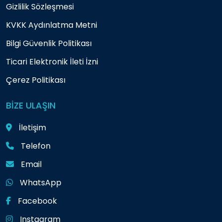
Gizlilik Sözleşmesi
KVKK Aydınlatma Metni
Bilgi Güvenlik Politikası
Ticari Elektronik İleti İzni
Çerez Politikası
BİZE ULAŞIN
İletişim
Telefon
Email
WhatsApp
Facebook
Instagram