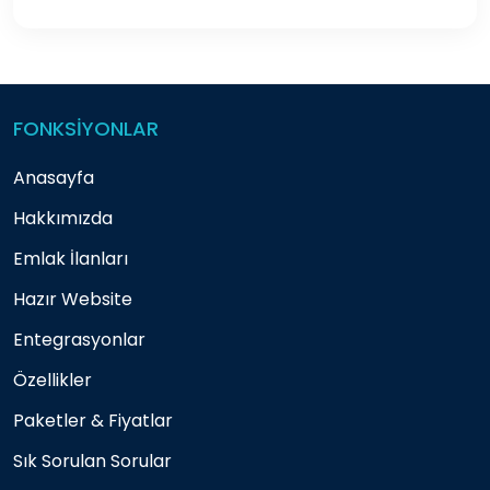
FONKSİYONLAR
Anasayfa
Hakkımızda
Emlak İlanları
Hazır Website
Entegrasyonlar
Özellikler
Paketler & Fiyatlar
Sık Sorulan Sorular