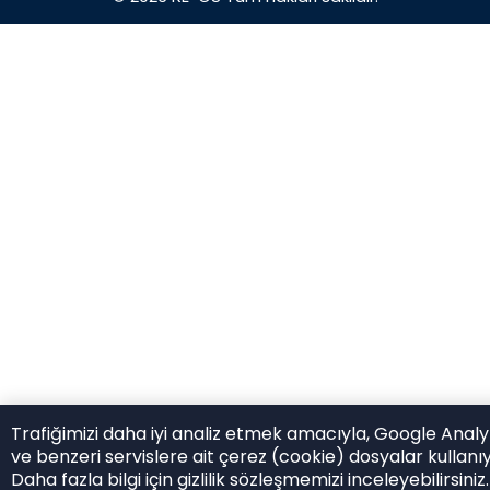
Trafiğimizi daha iyi analiz etmek amacıyla, Google Analy
ve benzeri servislere ait çerez (cookie) dosyalar kullanı
Daha fazla bilgi için gizlilik sözleşmemizi inceleyebilirsiniz.