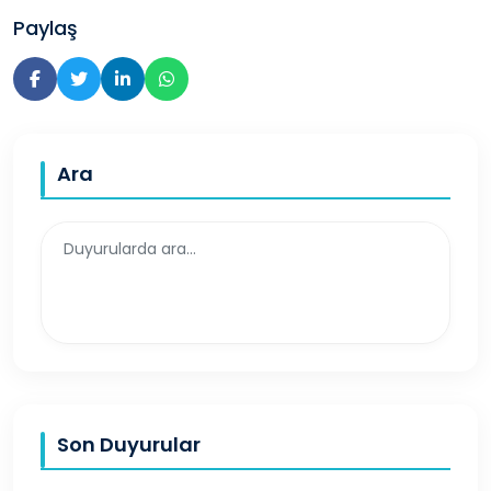
Paylaş
Ara
Son Duyurular