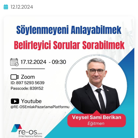
12.12.2024