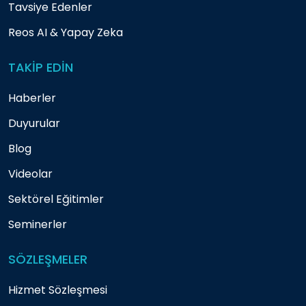
Tavsiye Edenler
Reos AI & Yapay Zeka
TAKİP EDİN
Haberler
Duyurular
Blog
Videolar
Sektörel Eğitimler
Seminerler
SÖZLEŞMELER
Hizmet Sözleşmesi