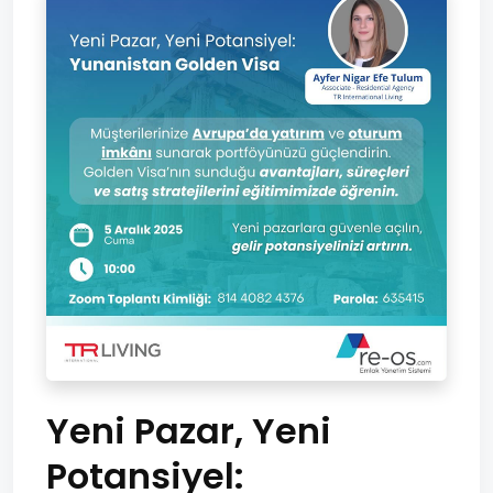
Yeni Pazar, Yeni
Potansiyel: