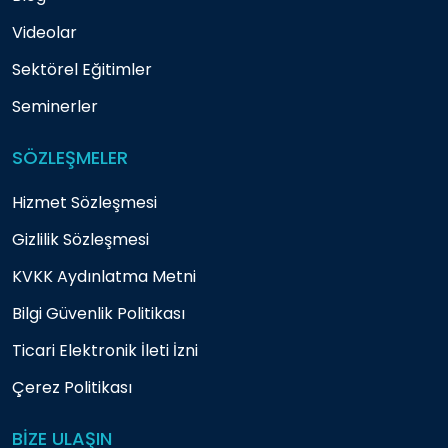
Videolar
Sektörel Eğitimler
Seminerler
SÖZLEŞMELER
Hizmet Sözleşmesi
Gizlilik Sözleşmesi
KVKK Aydınlatma Metni
Bilgi Güvenlik Politikası
Ticari Elektronik İleti İzni
Çerez Politikası
BİZE ULAŞIN