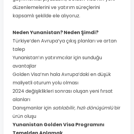
düzenlemelerini ve yatırım süreçlerini
kapsamlı şekilde ele alıyoruz.
Neden Yunanistan? Neden Şimdi?
Türkiye’den Avrupa’ya çıkış planları ve artan
talep
Yunanistan’ın yatırımcılar için sunduğu
avantajlar
Golden Visa’nın hala Avrupa’daki en düşük
maliyetli oturum yolu olması
2024 değişiklikleri sonrası oluşan yeni fırsat
alanları
Danışmanlar için
satılabilir, hızlı dönüşümlü
bir
ürün oluşu
Yunanistan Golden Visa Programını
Temelden Anlamak