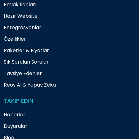
Emlak İlanları
Hazır Website
Entegrasyonlar
Özellikler
Paketler & Fiyatlar
Sık Sorulan Sorular
Tavsiye Edenler
Reos AI & Yapay Zeka
TAKİP EDİN
Haberler
Duyurular
Blog