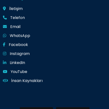
İletişim
Telefon
Email
WhatsApp
Facebook
Instagram
LinkedIn
YouTube
İnsan Kaynakları